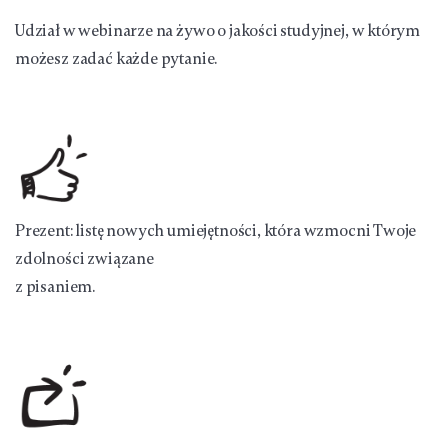
Udział w webinarze na żywo o jakości studyjnej, w którym
możesz zadać każde pytanie.
Prezent: listę nowych umiejętności, która wzmocni Twoje
zdolności związane
z pisaniem.