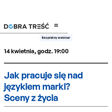
Bezpłatny webinar
14 kwietnia, godz. 19:00
Jak pracuje się nad
językiem marki?
Sceny z życia