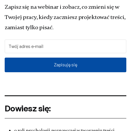
Zapisz się na webinar i zobacz, co zmieni się w
Twojej pracy, kiedy zaczniesz projektować treści,
zamiast tylko pisać.
Zapisuję się
Dowiesz się:
o roli psychologii poznawczej w tworzeniu treści