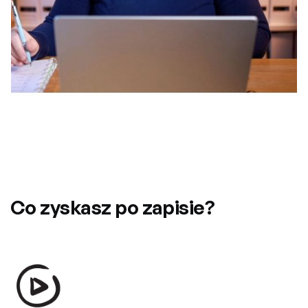
Co zyskasz po zapisie?