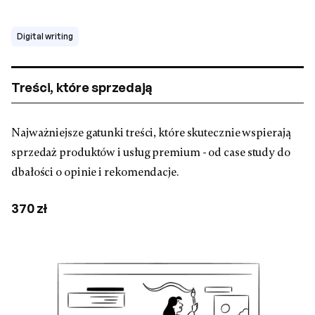
Digital writing
Treści, które sprzedają
Najważniejsze gatunki treści, które skutecznie wspierają
sprzedaż produktów i usług premium - od case study do
dbałości o opinie i rekomendacje.
370 zł