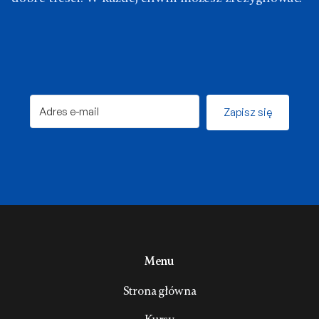
Zapisz się
Menu
Strona główna