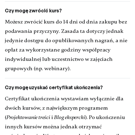
Czy mogę zwrócić kurs?
Możesz zwrócić kurs do 14 dni od dnia zakupu bez
podawania przyczyny. Zasada ta dotyczy jednak
jedynie dostępu do opublikowanych nagrań, a nie
opłat za wykorzystane godziny współpracy
indywidualnej lub uczestnictwo w zajęciach
grupowych (np. webinary).
Czy mogę uzyskać certyfikat ukończenia?
Certyfikat ukończenia wystawiam wyłącznie dla
dwóch kursów, z największym programem
(
i
). Po ukończeniu
Projektowanie treści
Blog ekspercki
innych kursów można jednak otrzymać