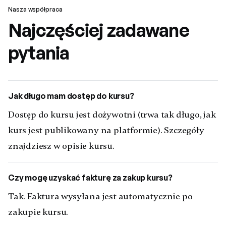
Nasza współpraca
Najczęściej zadawane
pytania
Jak długo mam dostęp do kursu?
Dostęp do kursu jest dożywotni (trwa tak długo, jak
kurs jest publikowany na platformie). Szczegóły
znajdziesz w opisie kursu.
Czy mogę uzyskać fakturę za zakup kursu?
Tak. Faktura wysyłana jest automatycznie po
zakupie kursu.