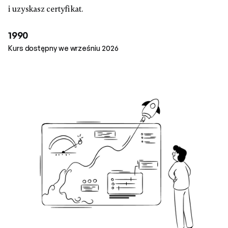
i uzyskasz certyfikat.
1990
Kurs dostępny we wrześniu 2026