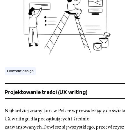
Content design
Projektowanie treści (UX writing)
Najbardziej znany kurs w Polsce wprowadzający do świata
UX writingu dla początkujących i średnio
zaawansowanych. Dowiesz się wszystkiego, przećwiczysz