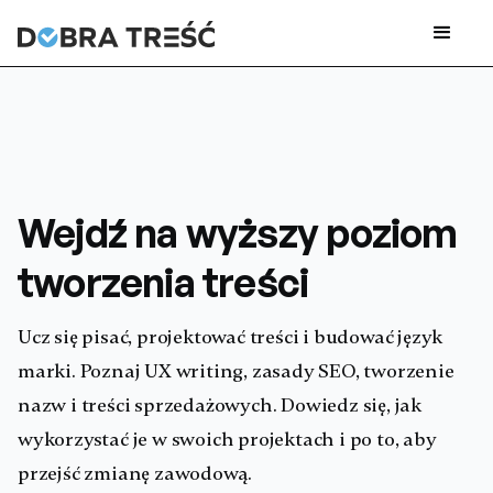
Wejdź na wyższy poziom
tworzenia treści
Ucz się pisać, projektować treści i budować język
marki. Poznaj UX writing, zasady SEO, tworzenie
nazw i treści sprzedażowych. Dowiedz się, jak
wykorzystać je w swoich projektach i po to, aby
przejść zmianę zawodową.