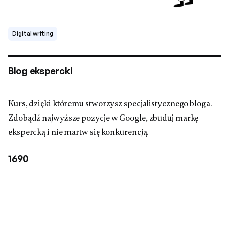
Digital writing
Blog ekspercki
Kurs, dzięki któremu stworzysz specjalistycznego bloga.
Zdobądź najwyższe pozycje w Google, zbuduj markę
ekspercką i nie martw się konkurencją.
1690