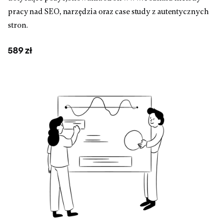
pracy nad SEO, narzędzia oraz case study z autentycznych
stron.
589 zł