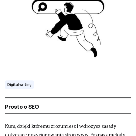
Digital writing
Prosto o SEO
Kurs, dzięki któremu zrozumiesz i wdrożysz zasady
dotyczące pozycjonowania stron www. Poznasz metody