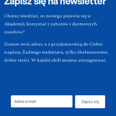
Zapisz się na newsletter
Chcesz wiedzieć, co nowego pojawia się w
Akademii, korzystać z rabatów i darmowych
zasobów?
Zostaw swój adres, a z przyjemnością do Ciebie
napiszę. Żadnego nadmiaru, tylko zbalansowane,
dobre treści. W każdej chili możesz zrezygnować.
Zapisz się