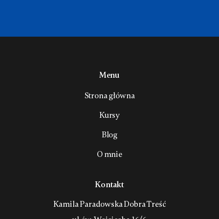
Menu
Strona główna
Kursy
Blog
O mnie
Kontakt
Kamila Paradowska Dobra Treść