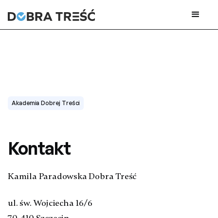
Akademia Dobrej Treści
Kontakt
Kamila Paradowska Dobra Treść
ul. św. Wojciecha 16/6