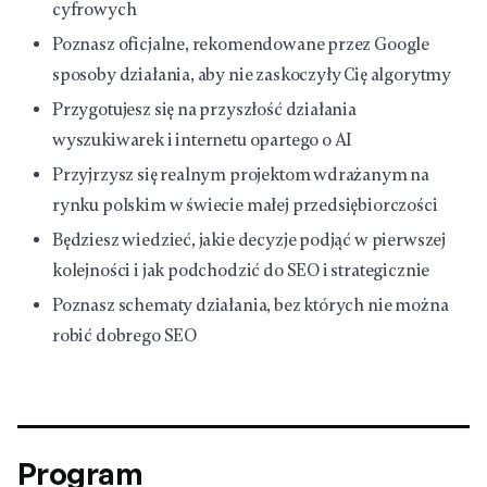
cyfrowych
Poznasz oficjalne, rekomendowane przez Google
sposoby działania, aby nie zaskoczyły Cię algorytmy
Przygotujesz się na przyszłość działania
wyszukiwarek i internetu opartego o AI
Przyjrzysz się realnym projektom wdrażanym na
rynku polskim w świecie małej przedsiębiorczości
Będziesz wiedzieć, jakie decyzje podjąć w pierwszej
kolejności i jak podchodzić do SEO i strategicznie
Poznasz schematy działania, bez których nie można
robić dobrego SEO
Program