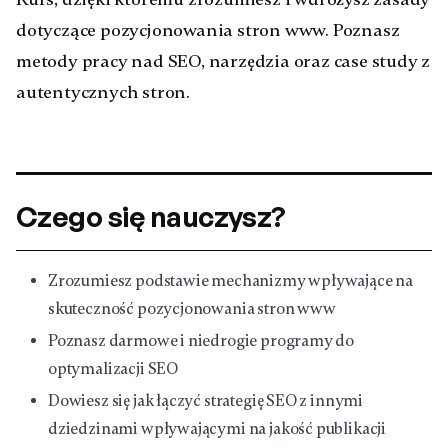
dotyczące pozycjonowania stron www. Poznasz
metody pracy nad SEO, narzędzia oraz case study z
autentycznych stron.
Czego się nauczysz?
Zrozumiesz podstawie mechanizmy wpływające na
skuteczność pozycjonowania stron www
Poznasz darmowe i niedrogie programy do
optymalizacji SEO
Dowiesz się jak łączyć strategię SEO z innymi
dziedzinami wpływającymi na jakość publikacji