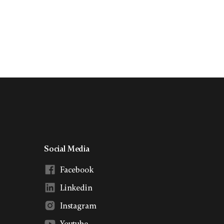
Social Media
Facebook
Linkedin
Instagram