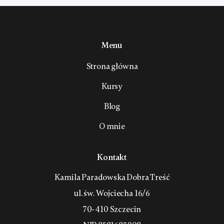
Menu
Strona główna
Kursy
Blog
O mnie
Kontakt
Kamila Paradowska Dobra Treść
ul. św. Wojciecha 16/6
70-410 Szczecin