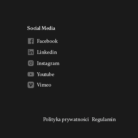
Social Media
Facebook
Linkedin
Instagram
Youtube
Vimeo
Polityka prywatności
Regulamin