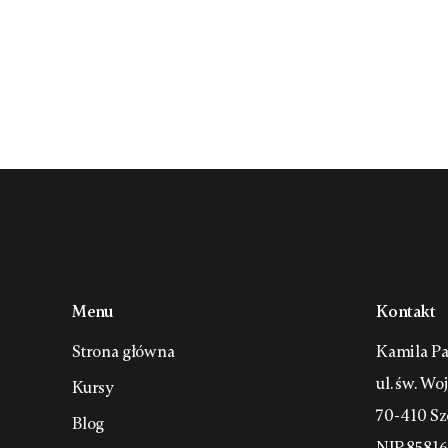
Menu
Kontakt
Strona główna
Kamila Pa
ul. św. Wo
Kursy
70-410 Sz
Blog