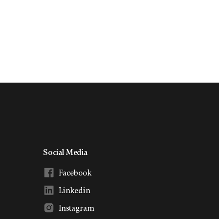
Social Media
Facebook
Linkedin
Instagram