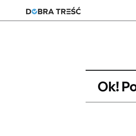
Ok! P