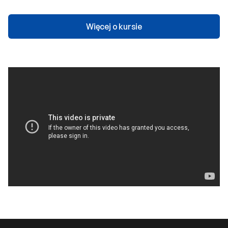
Więcej o kursie