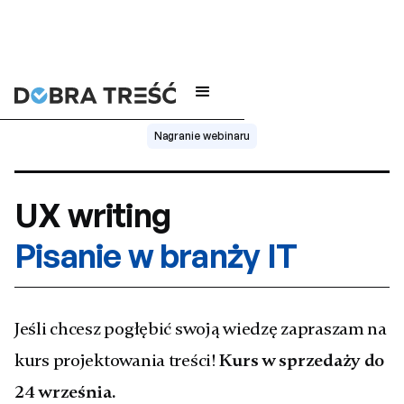
Nagranie webinaru
UX writing
Pisanie w branży IT
Jeśli chcesz pogłębić swoją wiedzę zapraszam na
kurs projektowania treści!
Kurs w sprzedaży do
24 września.