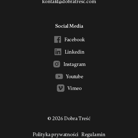
kontakt@dobratresc.com
Social Media
Facebook
Linkedin
Instagram
Youtube
Vimeo
©
2026
Dobra Treść
Polityka prywatności
Regulamin