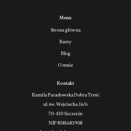
Menu
Strona główna
Kursy
Blog
O mnie
Kontakt
Kamila Paradowska Dobra Treść
ul. św. Wojciecha 16/6
70-410 Szczecin
NIP 8581683908