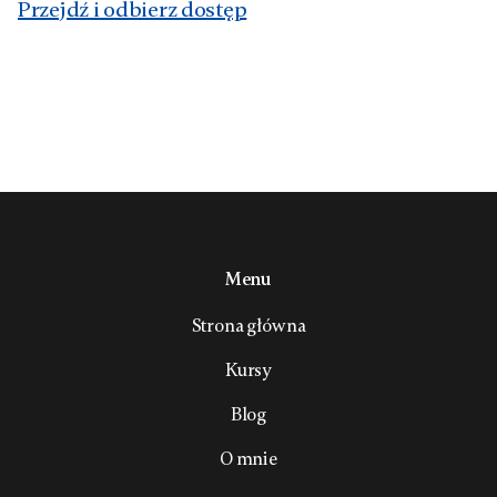
Przejdź i odbierz dostęp
Menu
Strona główna
Kursy
Blog
O mnie