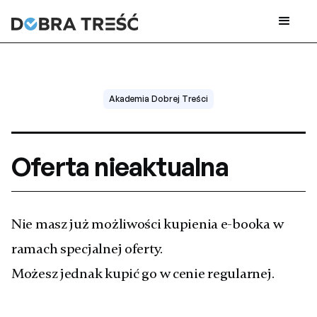
Akademia Dobrej Treści
Oferta nieaktualna
Nie masz już możliwości kupienia e-booka w
ramach specjalnej oferty.
Możesz jednak kupić go w cenie regularnej.