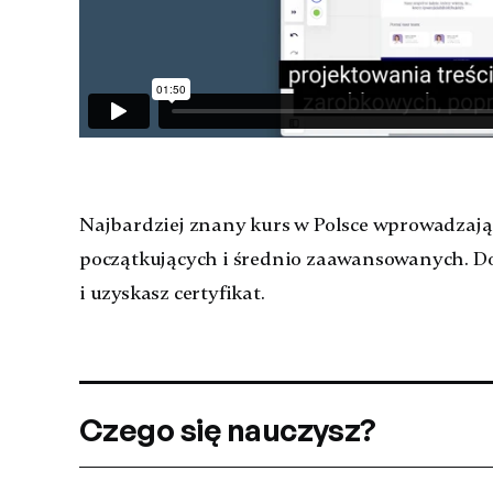
Najbardziej znany kurs w Polsce wprowadzają
początkujących i średnio zaawansowanych. Dow
i uzyskasz certyfikat.
Czego się nauczysz?