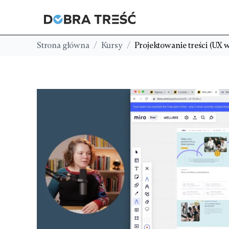
Strona główna
/
Kursy
/
Projektowanie treści (UX w